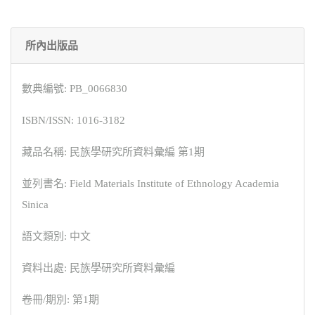
所內出版品
數典編號: PB_0066830
ISBN/ISSN: 1016-3182
藏品名稱: 民族學研究所資料彙編 第1期
並列書名: Field Materials Institute of Ethnology Academia
Sinica
語文類別: 中文
資料出處: 民族學研究所資料彙編
卷冊/期別: 第1期