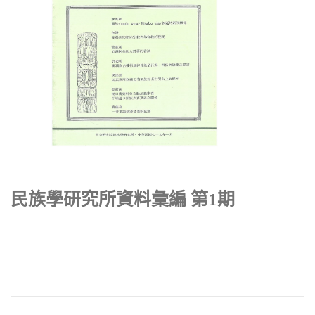
民族學研究所資料彙編 第1期