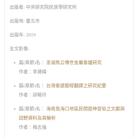
出版者: 中央研究院民族學研究所
出版地: 臺北市
出版年: 2019
全文影像:
篇(章節)名：
澎湖馬公傳世金屬香爐研究
作者：李建緯
篇(章節)名：
台灣客語聖經翻譯之研究紀要
作者：邱曉玲
篇(章節)名：
海南島海口地區民間遊神習俗之文獻與
田野資料及其解析
作者：梅志強