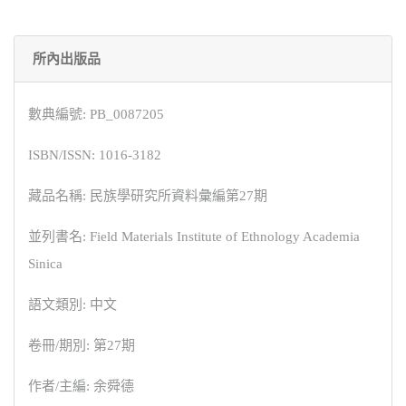
所內出版品
數典編號: PB_0087205
ISBN/ISSN: 1016-3182
藏品名稱: 民族學研究所資料彙編第27期
並列書名: Field Materials Institute of Ethnology Academia
Sinica
語文類別: 中文
卷冊/期別: 第27期
作者/主編: 余舜德