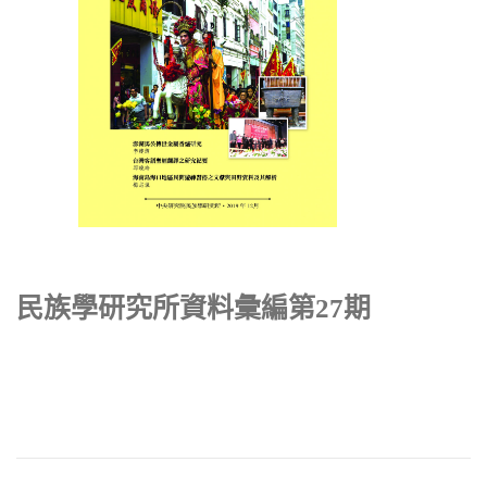
民族學研究所資料彙編第27期