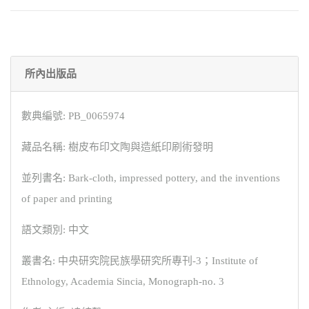
所內出版品
數典編號: PB_0065974
藏品名稱: 樹皮布印文陶與造紙印刷術發明
並列書名: Bark-cloth, impressed pottery, and the inventions
of paper and printing
語文類別: 中文
叢書名: 中央研究院民族學研究所專刊-3；Institute of
Ethnology, Academia Sincia, Monograph-no. 3