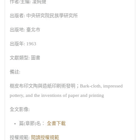
作者/主編: 凌純聲
出版者: 中央研究院民族學研究所
出版地: 臺北市
出版年: 1963
文獻類型: 圖書
備註:
樹皮布印文陶與造紙印刷術發明；Bark-cloth, impressed
pottery, and the inventions of paper and printing
全文影像:
篇(章節)名：
全書下載
授權規範:
閱讀授權規範