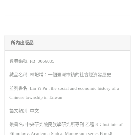
所內出版品
數典編號: PB_0066035
藏品名稱: 林圯埔：一個臺灣市鎮的社會經濟發展史
並列書名: Lin Yi Pu : the social and economic history of a
Chinese township in Taiwan
語文類別: 中文
叢書名: 中央研究院民族學研究所專刊 乙種 8；Institute of
Ethnology, Academia Sinica, Monograph series B no.8