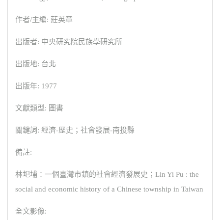
作者/主編: 莊英章
出版者: 中央研究院民族學研究所
出版地: 台北
出版年: 1977
文獻類型: 圖書
關鍵詞: 經濟-歷史；社會發展-南投縣
備註:
林圯埔：一個臺灣市鎮的社會經濟發展史；Lin Yi Pu : the
social and economic history of a Chinese township in Taiwan
全文影像: