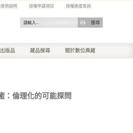
站使用說明
授權申請項目
授權進度查詢
搜尋
出版品
藏品搜尋
關於數位典藏
癒：倫理化的可能探問