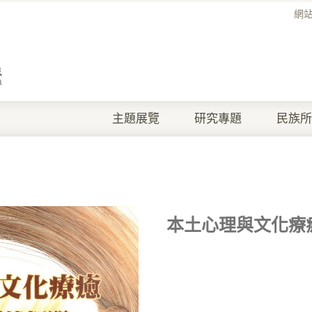
網
主題展覽
研究專題
民族所
本土心理與文化療