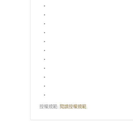
授權規範:
閱讀授權規範