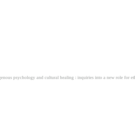
 and cultural healing : inquiries into a new role for eth