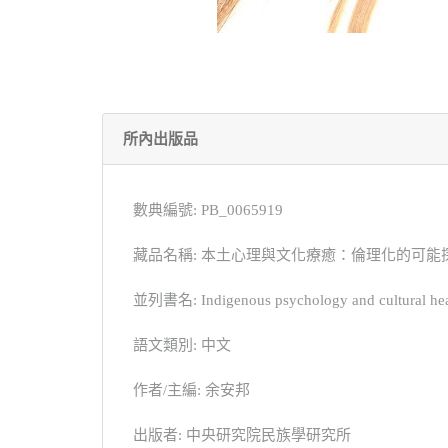
所內出版品
數典編號: PB_0065919
藏品名稱: 本土心理與文化療癒：倫理化的可能
並列書名: Indigenous psychology and cultural healing
語文類別: 中文
作者/主編: 余安邦
出版者: 中央研究院民族學研究所