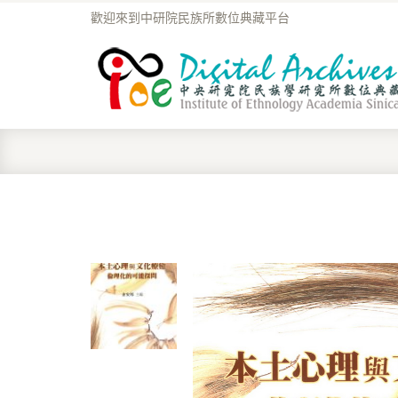
歡迎來到中研院民族所數位典藏平台