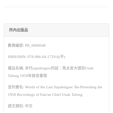
所內出版品
數典編號: PB_0068648
ISBN/ISSN: 978-986-04-1729-6(平)
藏品名稱: 末代sapalengaw的話：馬太安大頭目Unak
Tafong 1958年錄音重現
並列書名: Words of the Last Sapalengaw: Re-Presenting the
1958 Recordings of Fata'an Chief Unak Tafong
語文類別: 中文