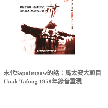
末代sapalengaw的話：馬太安大頭目
Unak Tafong 1958年錄音重現