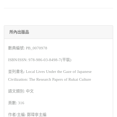
所內出版品
數典編號: PB_0070978
ISBN/ISSN: 978-986-03-8498-7(平裝)
並列書名: Local Lives Under the Gaze of Japanese
Civilization: The Research Papers of Rukai Culture
語文類別: 中文
頁數: 316
作者/主編: 鄭瑋寧主編