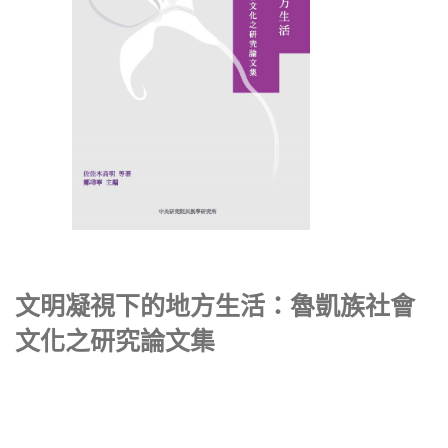
文明凝視下的地方生活：魯凱族社會
文化之研究論文集