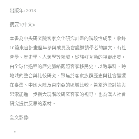
出版年: 2018
摘要1(中文):
本書為中央研究院客家文化研究計畫的階段性成果，收錄
10篇來自計畫歷年參與成員及會議邀請學者的論文，有社
會學、歷史學、人類學等領域，從族群互動的視野出發，
由全球化過程的歷史脈絡觀照客家移民史，以跨學科、跨
地域的整合與比較研究，聚焦於客家族群歷史與社會變遷
在臺灣、中國大陸及東南亞的區域比較，希望這些討論與
思索能進一步擴大現階段研究客家的視野，也為漢人社會
研究提供反思的素材。
全文影像: