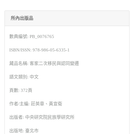
所內出版品
數典編號: PB_0076765
ISBN/ISSN: 978-986-05-6335-1
藏品名稱: 客家二次移民與認同變遷
語文類別: 中文
頁數: 372頁
作者/主編: 莊英章、黃宣衛
出版者: 中央研究院民族學研究所
出版地: 臺北市