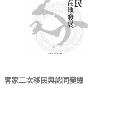
客家二次移民與認同變遷