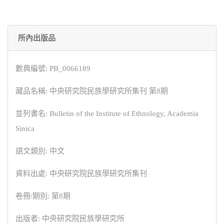
所內出版品
數典編號: PB_0066189
藏品名稱: 中央研究院民族學研究所集刊 第8期
並列書名: Bulletin of the Institute of Ethnology, Academia
Sinica
語文類別: 中文
資料出處: 中央研究院民族學研究所集刊
卷冊/期別: 第8期
出版者: 中央研究院民族學研究所