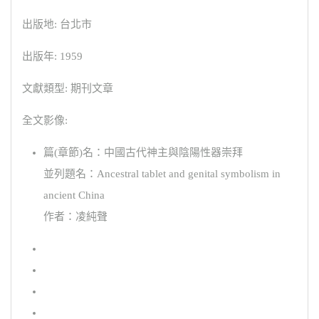
出版地: 台北市
出版年: 1959
文獻類型: 期刊文章
全文影像:
篇(章節)名：中國古代神主與陰陽性器崇拜
並列題名：Ancestral tablet and genital symbolism in
ancient China
作者：凌純聲