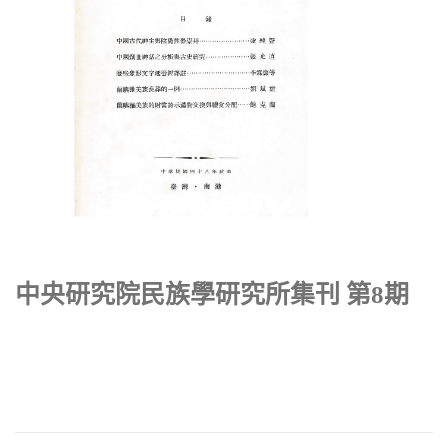
中央研究院民族學研究所集刊 第8期