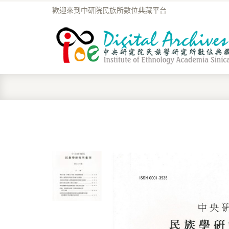
歡迎來到中研院民族所數位典藏平台