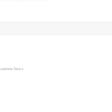
cademia Sinica