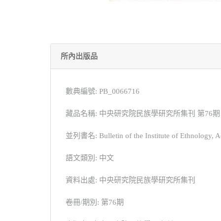
所內出版品
數典編號: PB_0066716
藏品名稱: 中央研究院民族學研究所集刊 第76期
並列書名: Bulletin of the Institute of Ethnology, A
語文類別: 中文
資料出處: 中央研究院民族學研究所集刊
卷冊/期別: 第76期