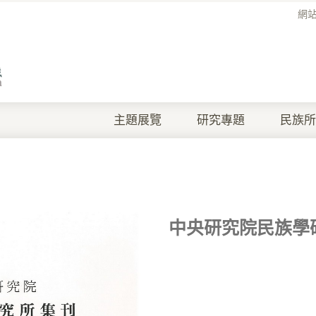
網
主題展覽
研究專題
民族所
中央研究院民族學研