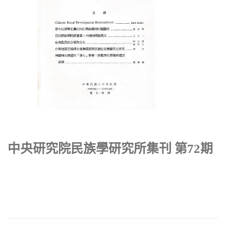
中央研究院民族學研究所集刊 第72期