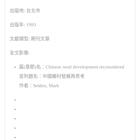
出版地: 台北市
出版年: 1993
文獻類型: 期刊文章
全文影像:
篇(章節)名：Chinese rural development reconsidered
並列題名：中國鄉村發展再思考
作者：Selden, Mark