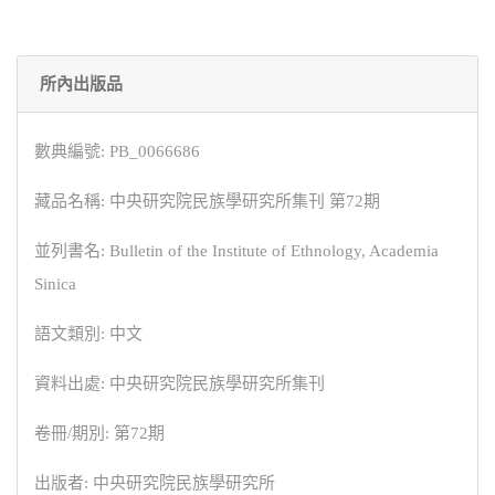
所內出版品
數典編號: PB_0066686
藏品名稱: 中央研究院民族學研究所集刊 第72期
並列書名: Bulletin of the Institute of Ethnology, Academia
Sinica
語文類別: 中文
資料出處: 中央研究院民族學研究所集刊
卷冊/期別: 第72期
出版者: 中央研究院民族學研究所