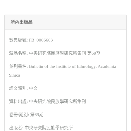
所內出版品
數典編號: PB_0066663
藏品名稱: 中央研究院民族學研究所集刊 第69期
並列書名: Bulletin of the Institute of Ethnology, Academia
Sinica
語文類別: 中文
資料出處: 中央研究院民族學研究所集刊
卷冊/期別: 第69期
出版者: 中央研究院民族學研究所