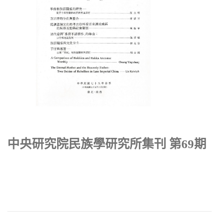
中央研究院民族學研究所集刊 第69期