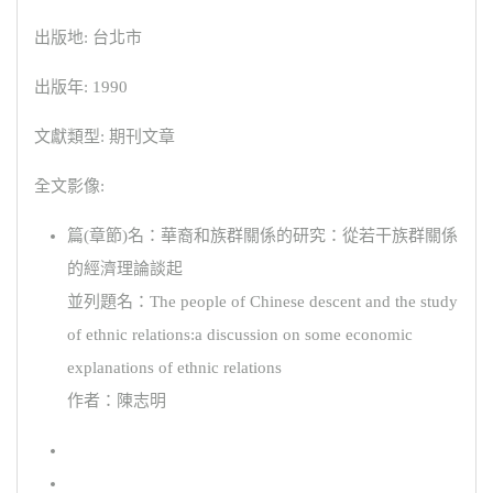
出版地: 台北市
出版年: 1990
文獻類型: 期刊文章
全文影像:
篇(章節)名：華裔和族群關係的研究：從若干族群關係
的經濟理論談起
並列題名：The people of Chinese descent and the study
of ethnic relations:a discussion on some economic
explanations of ethnic relations
作者：陳志明