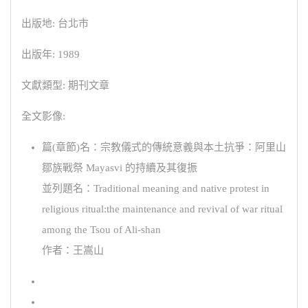
出版地: 台北市
出版年: 1989
文獻類型: 期刊文章
全文影像:
篇(章節)名：宗教儀式的傳統意義與本土抗爭：阿里山
鄒族戰祭 Mayasvi 的持續及其復振
並列題名：Traditional meaning and native protest in
religious ritual:the maintenance and revival of war ritual
among the Tsou of Ali-shan
作者：王嵩山