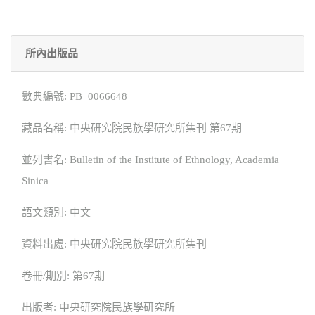
所內出版品
數典編號: PB_0066648
藏品名稱: 中央研究院民族學研究所集刊 第67期
並列書名: Bulletin of the Institute of Ethnology, Academia
Sinica
語文類別: 中文
資料出處: 中央研究院民族學研究所集刊
卷冊/期別: 第67期
出版者: 中央研究院民族學研究所