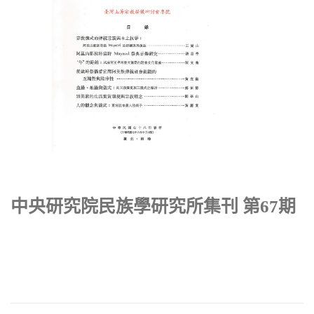
中央研究院民族學研究所集刊 第67期