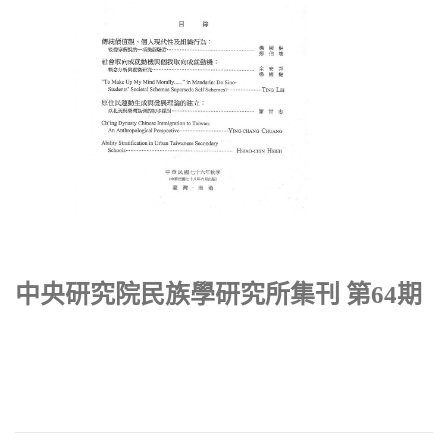
中央研究院民族學研究所集刊 第64期