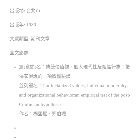
出版地: 台北市
出版年: 1989
文獻類型: 期刊文章
全文影像:
篇(章節)名：傳統價值觀、個人現代性及組織行為：後
儒家假說的一項微觀驗證
並列題名：Confucianized values, indivdual modernity,
and organizational behavior:an empirical test of the post-
Confucian hypothesis
作者：楊國樞、鄭伯壎