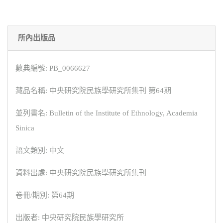
所內出版品
數典編號: PB_0066627
藏品名稱: 中央研究院民族學研究所集刊 第64期
並列書名: Bulletin of the Institute of Ethnology, Academia
Sinica
語文類別: 中文
資料出處: 中央研究院民族學研究所集刊
卷冊/期別: 第64期
出版者: 中央研究院民族學研究所