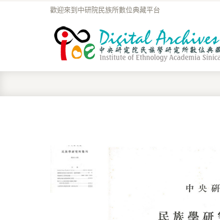
歡迎來到中研院民族所數位典藏平台