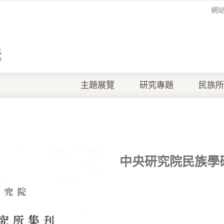
網
主題展覽
研究專題
民族所
中央研究院民族學研