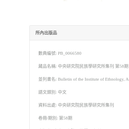
所內出版品
數典編號: PB_0066580
藏品名稱: 中央研究院民族學研究所集刊 第58期
並列書名: Bulletin of the Institute of Ethnology, A
語文類別: 中文
資料出處: 中央研究院民族學研究所集刊
卷冊/期別: 第58期