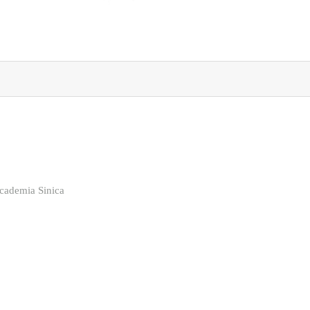
cademia Sinica