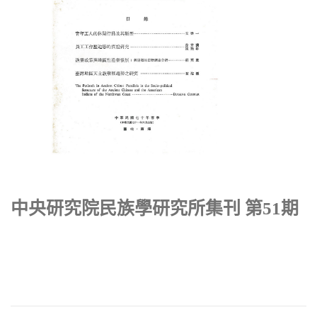
中央研究院民族學研究所集刊 第51期