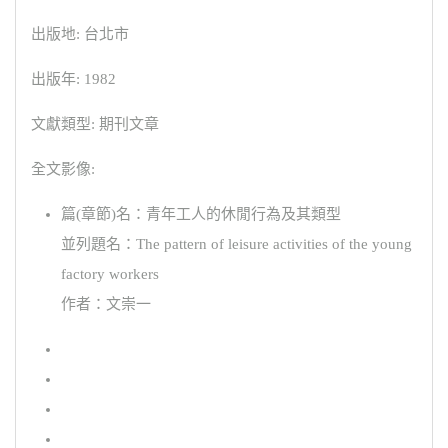
出版地: 台北市
出版年: 1982
文獻類型: 期刊文章
全文影像:
篇(章節)名：青年工人的休閒行為及其類型
並列題名：The pattern of leisure activities of the young
factory workers
作者：文崇一