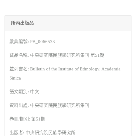
所內出版品
數典編號: PB_0066533
藏品名稱: 中央研究院民族學研究所集刊 第51期
並列書名: Bulletin of the Institute of Ethnology, Academia
Sinica
語文類別: 中文
資料出處: 中央研究院民族學研究所集刊
卷冊/期別: 第51期
出版者: 中央研究院民族學研究所