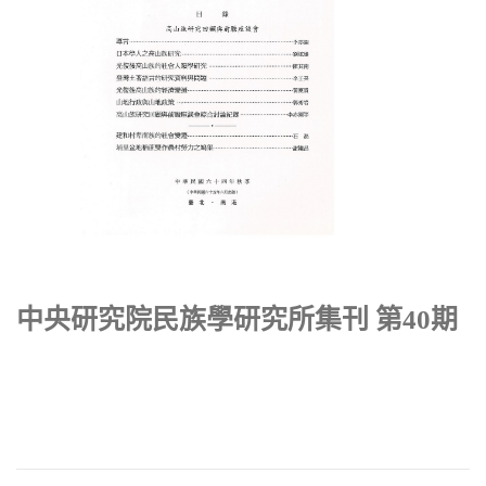
中央研究院民族學研究所集刊 第40期