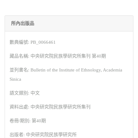
所內出版品
數典編號: PB_0066461
藏品名稱: 中央研究院民族學研究所集刊 第40期
並列書名: Bulletin of the Institute of Ethnology, Academia
Sinica
語文類別: 中文
資料出處: 中央研究院民族學研究所集刊
卷冊/期別: 第40期
出版者: 中央研究院民族學研究所