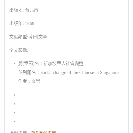
出版地: 台北市
出版年: 1969
文獻類型: 期刊文章
全文影像:
篇(章節)名：新加坡華人社會變遷
並列題名：Social change of the Chinese in Singapore
作者：文崇一