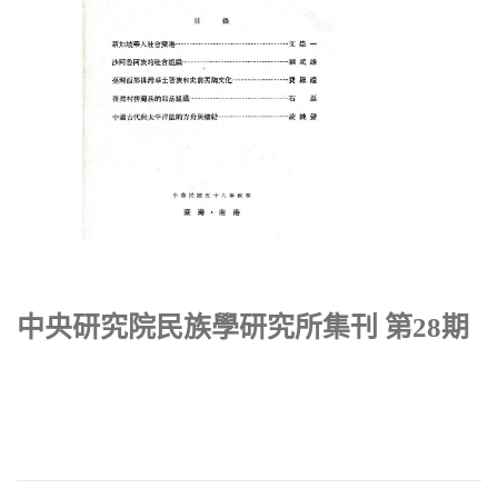
中央研究院民族學研究所集刊 第28期