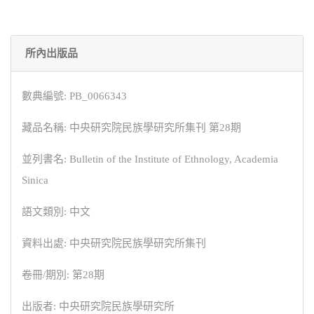
所內出版品
數典編號: PB_0066343
藏品名稱: 中央研究院民族學研究所集刊 第28期
並列書名: Bulletin of the Institute of Ethnology, Academia
Sinica
語文類別: 中文
資料出處: 中央研究院民族學研究所集刊
卷冊/期別: 第28期
出版者: 中央研究院民族學研究所