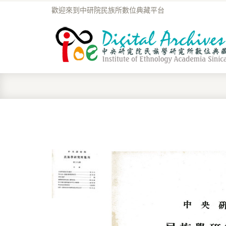
歡迎來到中研院民族所數位典藏平台