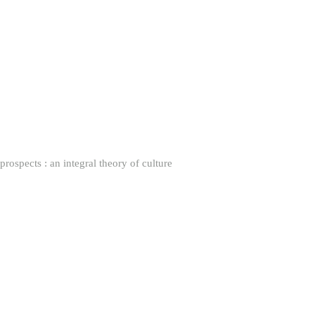
spects : an integral theory of culture