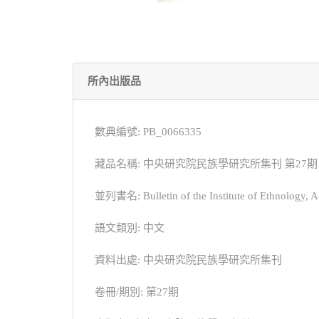
所內出版品
數典編號: PB_0066335
藏品名稱: 中央研究院民族學研究所集刊 第27期
並列書名: Bulletin of the Institute of Ethnology, A
語文類別: 中文
資料出處: 中央研究院民族學研究所集刊
卷冊/期別: 第27期