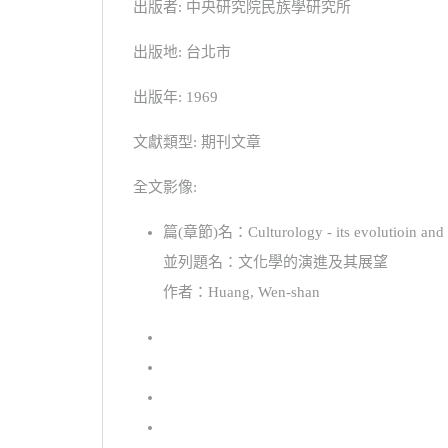
出版者: 中央研究院民族學研究所
出版地: 台北市
出版年: 1969
文獻類型: 期刊文章
全文影像:
篇(章節)名：Culturology - its evolutioin and pro
並列題名：文化學的演進及其展望
作者：Huang, Wen-shan