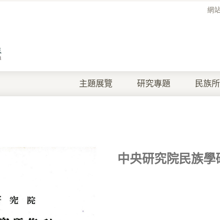
網
主題展覽
研究專題
民族所
中央研究院民族學研