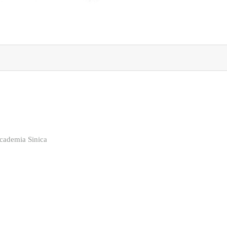
cademia Sinica