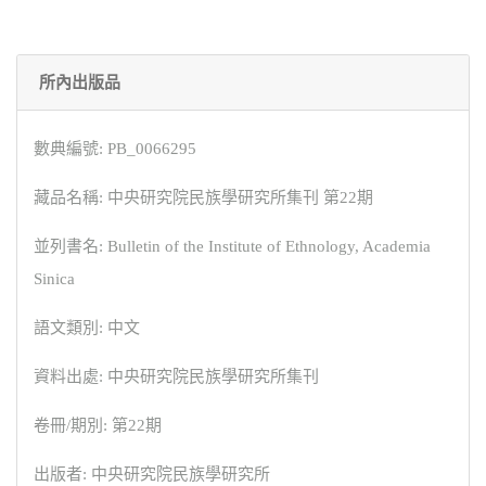
所內出版品
數典編號: PB_0066295
藏品名稱: 中央研究院民族學研究所集刊 第22期
並列書名: Bulletin of the Institute of Ethnology, Academia
Sinica
語文類別: 中文
資料出處: 中央研究院民族學研究所集刊
卷冊/期別: 第22期
出版者: 中央研究院民族學研究所