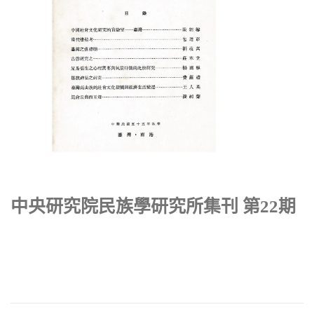
中央研究院民族學研究所集刊 第22期