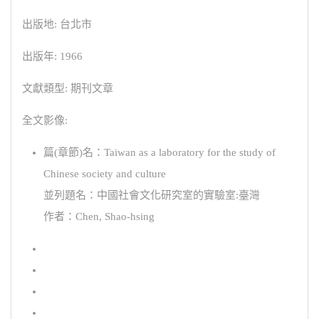
出版地: 台北市
出版年: 1966
文獻類型: 期刊文章
全文影像:
篇(章節)名：Taiwan as a laboratory for the study of
Chinese society and culture
並列題名：中國社會文化研究室的實驗室:臺灣
作者：Chen, Shao-hsing