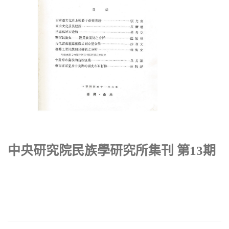
中央研究院民族學研究所集刊 第13期