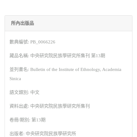
所內出版品
數典編號: PB_0066226
藏品名稱: 中央研究院民族學研究所集刊 第13期
並列書名: Bulletin of the Institute of Ethnology, Academia
Sinica
語文類別: 中文
資料出處: 中央研究院民族學研究所集刊
卷冊/期別: 第13期
出版者: 中央研究院民族學研究所