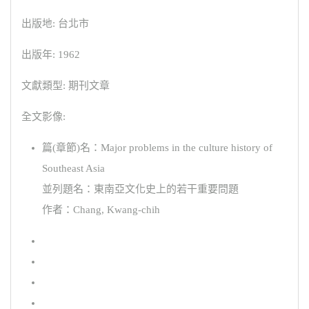
出版地: 台北市
出版年: 1962
文獻類型: 期刊文章
全文影像:
篇(章節)名：Major problems in the culture history of
Southeast Asia
並列題名：東南亞文化史上的若干重要問題
作者：Chang, Kwang-chih