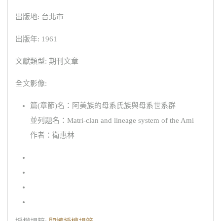
出版地: 台北市
出版年: 1961
文獻類型: 期刊文章
全文影像:
篇(章節)名：阿美族的母系氏族與母系世系群
並列題名：Matri-clan and lineage system of the Ami
作者：衛惠林