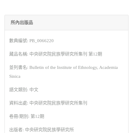
所內出版品
數典編號: PB_0066220
藏品名稱: 中央研究院民族學研究所集刊 第12期
並列書名: Bulletin of the Institute of Ethnology, Academia
Sinica
語文類別: 中文
資料出處: 中央研究院民族學研究所集刊
卷冊/期別: 第12期
出版者: 中央研究院民族學研究所