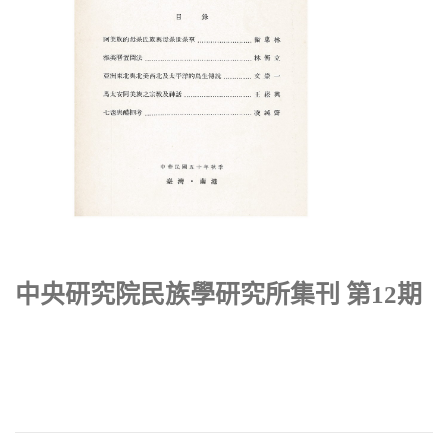
中央研究院民族學研究所集刊 第12期