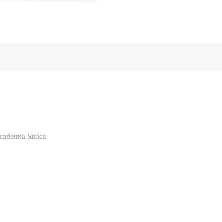
cademia Sinica