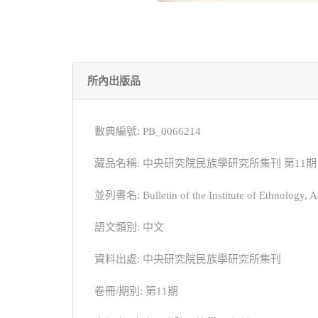
所內出版品
數典編號: PB_0066214
藏品名稱: 中央研究院民族學研究所集刊 第11期
並列書名: Bulletin of the Institute of Ethnology, A
語文類別: 中文
資料出處: 中央研究院民族學研究所集刊
卷冊/期別: 第11期