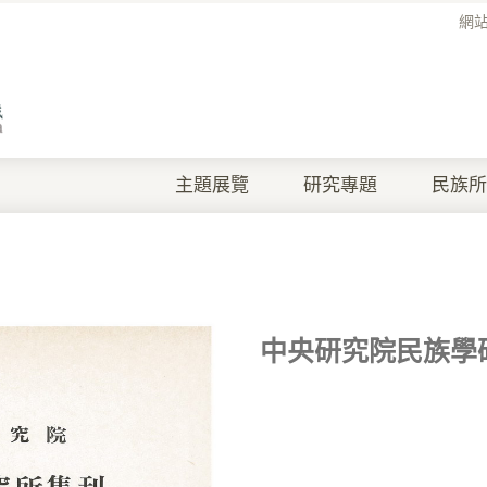
網
主題展覽
研究專題
民族所
中央研究院民族學研