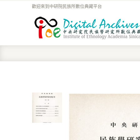
歡迎來到中研院民族所數位典藏平台