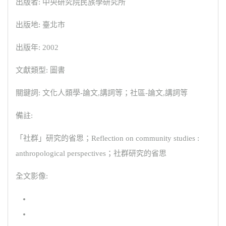
出版者: 中央研究院民族學研究所
出版地: 臺北市
出版年: 2002
文獻類型: 圖書
關鍵詞: 文化人類學-論文,講詞等；社區-論文,講詞等
備註:
「社群」研究的省思；Reflection on community studies :
anthropological perspectives；社群研究的省思
全文影像: