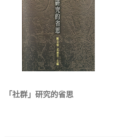
「社群」研究的省思