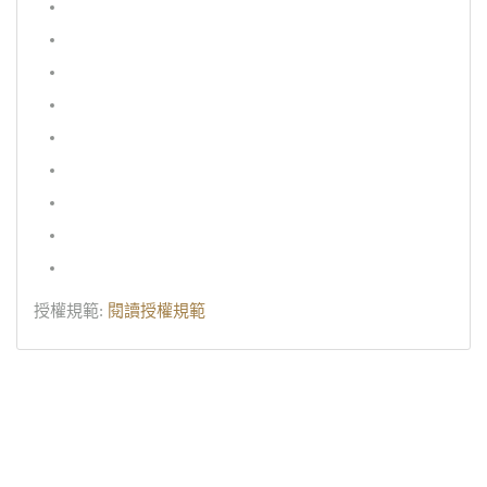
授權規範:
閱讀授權規範