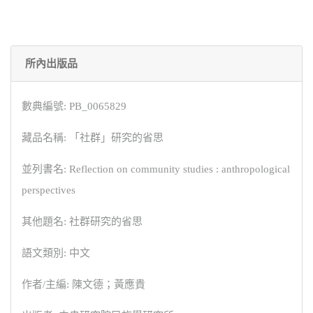
所內出版品
數典編號: PB_0065829
藏品名稱: 「社群」研究的省思
並列書名: Reflection on community studies : anthropological
perspectives
其他題名: 社群研究的省思
語文類別: 中文
作者/主編: 陳文德；黃應貴