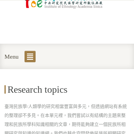
Menu
Research topics
臺灣民族學/人類學的研究相當豐富與多元，但透過網站有系統
的整理卻不多見。在本單元裡，我們嘗試以有結構的主題來整
理和民族所學科知識相關的文章，期待能夠建立一個民族所相
關研究與知識的知識網。我們也藉此空間發佈民族所相關研究