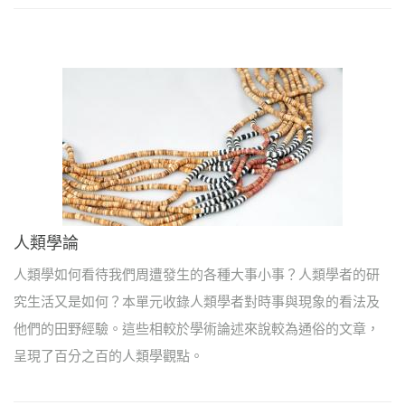
人類學論
人類學如何看待我們周遭發生的各種大事小事？人類學者的研
究生活又是如何？本單元收錄人類學者對時事與現象的看法及
他們的田野經驗。這些相較於學術論述來說較為通俗的文章，
呈現了百分之百的人類學觀點。