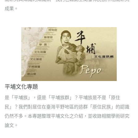
成果。
平埔文化專題
是「平埔族」，還是「平埔族群」？平埔族是不是「原住
民」？我們對居住在臺灣平野地區的這群「原住民族」的認識
仍然不多。本專題整理平埔文化之介紹，並收錄相關學術研究
論文。