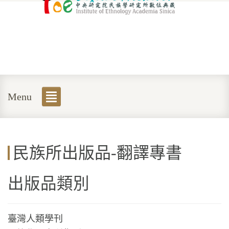
Menu
民族所出版品-翻譯專書
出版品類別
臺灣人類學刊