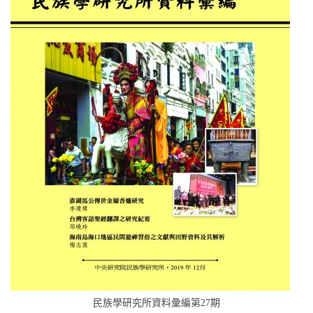
民族學研究所資料彙編第27期