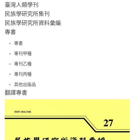
臺灣人類學刊
民族學研究所集刊
民族學研究所資料彙編
專書
專書
專刊甲種
專刊乙種
專刊丙種
其他出版品
翻譯專書