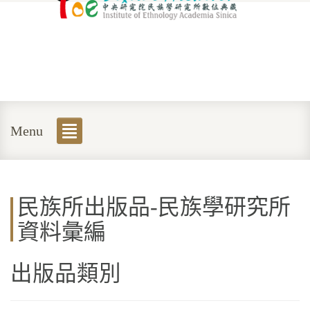
Menu
民族所出版品-民族學研究所
資料彙編
出版品類別