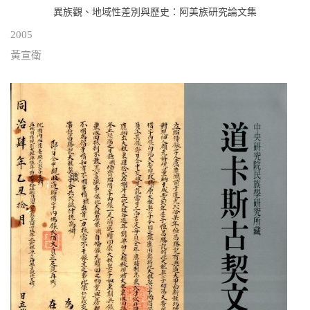
異族觀、地域性差別與歷史：阿美族研究論文集
2005
黃宣衛