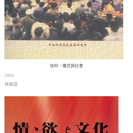
信仰、儀式與社會
2003
林美容