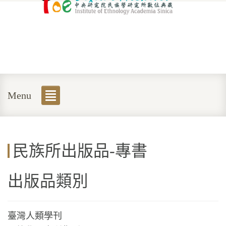
Menu
民族所出版品-專書
出版品類別
臺灣人類學刊