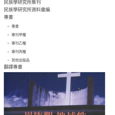
民族學研究所集刊
民族學研究所資料彙編
專書
專書
專刊甲種
專刊乙種
專刊丙種
其他出版品
翻譯專書