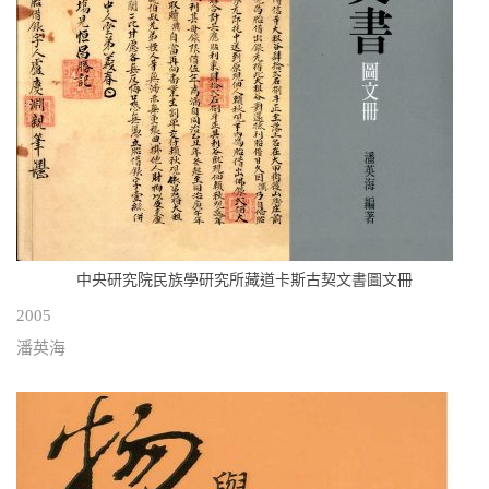
中央研究院民族學研究所藏道卡斯古契文書圖文冊
2005
潘英海