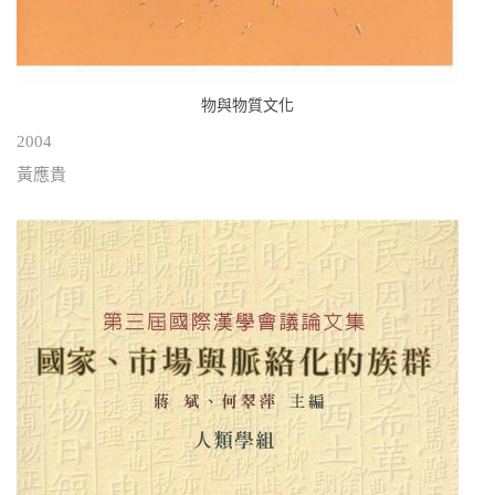
物與物質文化
2004
黃應貴