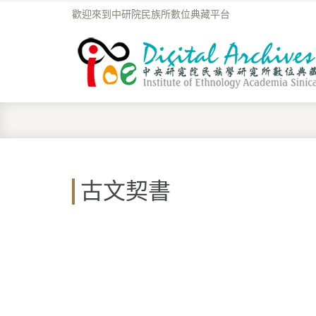
歡迎來到中研院民族所數位典藏平台
古文契書