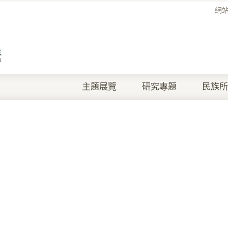
網
主題展覽
研究專題
民族所