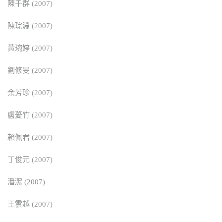
陳千群 (2007)
陳琮淵 (2007)
黃琬婷 (2007)
劉修旻 (2007)
余芳珍 (2007)
盧薆竹 (2007)
賴佩君 (2007)
丁俊元 (2007)
潘潔 (2007)
王雲越 (2007)