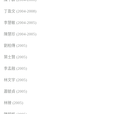
丁盈文 (2004-2008)
李慧敏 (2004-2005)
陳慧珍 (2004-2005)
劉柏傳 (2005)
葉士賢 (2005)
李孟融 (2005)
林文宇 (2005)
蕭毓貞 (2005)
林臻 (2005)