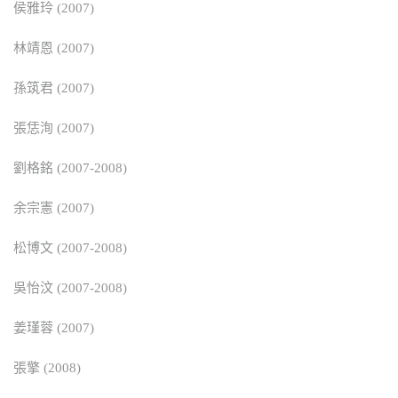
侯雅玲 (2007)
林靖恩 (2007)
孫筑君 (2007)
張恁洵 (2007)
劉格銘 (2007-2008)
余宗憲 (2007)
松博文 (2007-2008)
吳怡汶 (2007-2008)
姜瑾蓉 (2007)
張擎 (2008)