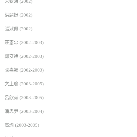
宋狄海 (2002)
洪麗娟 (2002)
張淑佩 (2002)
莊憲忠 (2002-2003)
鄭安睎 (2002-2003)
張嘉穎 (2002-2003)
文上瑜 (2003-2005)
呂欣茹 (2003-2005)
潘思尹 (2003-2004)
高瑜 (2003-2005)