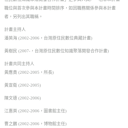
職位與首次參與本計畫時間排序，如因職務關係參與本計畫
者，另列出其職稱。
計畫主持人
潘英海 (2002-2006，台灣原住民數位典藏計畫)
黃樹民 (2007-，台灣原住民數位知識聚落開發合作計畫)
計畫共同主持人
黃應貴 (2002-2005，所長)
黃宣衛 (2002-2005)
陳文德 (2002-2006)
江惠英 (2002-2006，圖書館主任)
曹之鵬 (2002-2006，博物館主任)