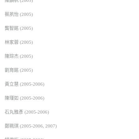
陳韻帆 (2005)
蔡夙怡 (2005)
龔智銘 (2005)
林家蓉 (2005)
陳琮杰 (2005)
劉育銘 (2005)
黃立慧 (2005-2006)
陳瑾如 (2005-2006)
石丸雅彥 (2005-2006)
鄭珮琪 (2005-2006, 2007)