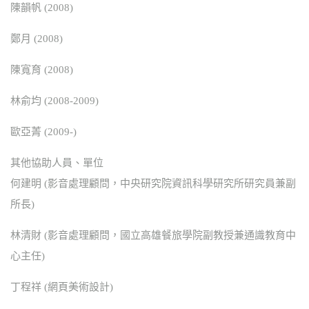
陳韻帆 (2008)
鄭月 (2008)
陳寬育 (2008)
林俞均 (2008-2009)
歐亞菁 (2009-)
其他協助人員、單位
何建明 (影音處理顧問，中央研究院資訊科學研究所研究員兼副
所長)
林清財 (影音處理顧問，國立高雄餐旅學院副教授兼通識教育中
心主任)
丁程祥 (網頁美術設計)