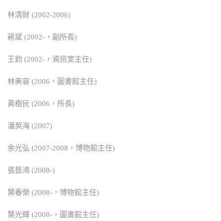
林清財 (2002-2006)
蔣斌 (2002-，副所長)
王鈞 (2002-，資訊室主任)
林美容 (2006，圖書館主任)
黃樹民 (2006，所長)
潘英海 (2007)
余光弘 (2007-2008，博物館主任)
張藝鴻 (2008-)
葉春榮 (2008-，博物館主任)
葉光輝 (2008-，圖書館主任)