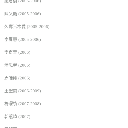
錢君銜 (2005-2006)
陳又甄 (2005-2006)
久壽米木愛 (2005-2006)
李春慧 (2005-2006)
李育青 (2006)
潘思尹 (2006)
周皓翔 (2006)
王聖閎 (2006-2009)
楊曜禎 (2007-2008)
郭蕙瑄 (2007)