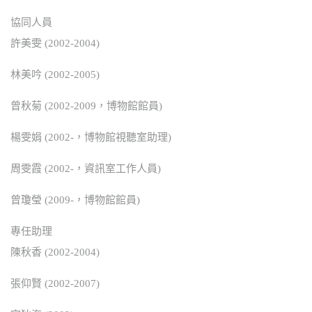
協同人員
許美雯 (2002-2004)
林美吟 (2002-2005)
曾秋菊 (2002-2009，博物館館員)
楊雯娟 (2002-，博物館視聽室助理)
周雯霞 (2002-，資訊室工作人員)
曾瓊瑩 (2009-，博物館館員)
專任助理
陳秋香 (2002-2004)
張仰賢 (2002-2007)