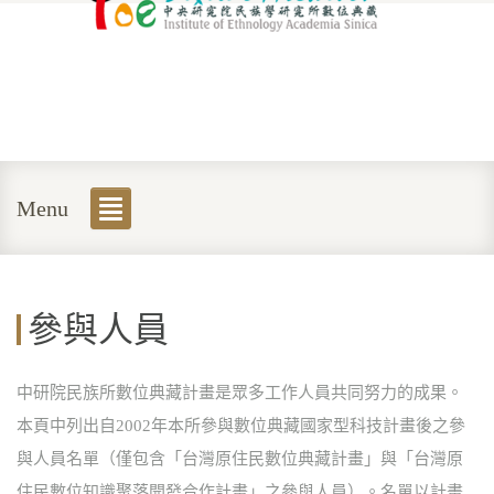
Menu
參與人員
中研院民族所數位典藏計畫是眾多工作人員共同努力的成果。
本頁中列出自2002年本所參與數位典藏國家型科技計畫後之參
與人員名單（僅包含「台灣原住民數位典藏計畫」與「台灣原
住民數位知識聚落開發合作計畫」之參與人員）。名單以計畫