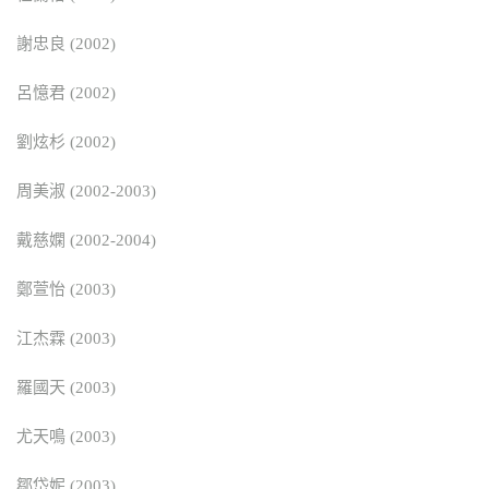
謝忠良 (2002)
呂憶君 (2002)
劉炫杉 (2002)
周美淑 (2002-2003)
戴慈嫻 (2002-2004)
鄭萱怡 (2003)
江杰霖 (2003)
羅國天 (2003)
尤天鳴 (2003)
鄒岱妮 (2003)