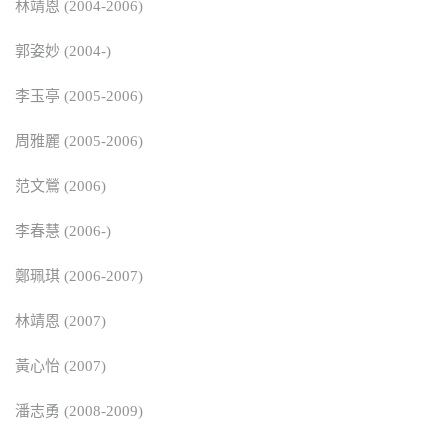
林靖恩 (2004-2006)
郭姿妙 (2004-)
李玉亭 (2005-2006)
周雅麗 (2005-2006)
范文鶯 (2006)
李春慧 (2006-)
鄭珮琪 (2006-2007)
林靖恩 (2007)
黃心怡 (2007)
潘志勇 (2008-2009)