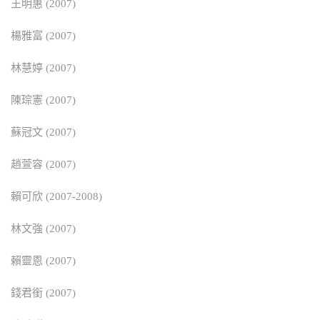
王明惠 (2007)
楊雅富 (2007)
林慧婷 (2007)
陳琮憲 (2007)
蘇冠文 (2007)
趙萱容 (2007)
賴可欣 (2007-2008)
林文強 (2007)
賴靈恩 (2007)
錢君銜 (2007)