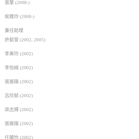
張擎 (2008-)
侯雅玲 (2008-)
兼任助理
許懿萱 (2002, 2005)
李美玲 (2002)
李怡綺 (2002)
張振陽 (2002)
呂欣茹 (2002)
梁志輝 (2002)
張振陽 (2002)
任蘭怡 (2002)