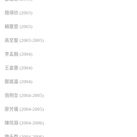
簡瑛欣 (2003)
賴靈恩 (2003)
高至聖 (2003-2005)
李孟融 (2004)
王姿惠 (2004)
鄭嵩瀛 (2004)
翁明全 (2004-2005)
廖芳儀 (2004-2005)
陳琮淵 (2004-2006)
陳千群 (2004-2006)