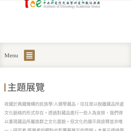
Menu
主題展覽
收藏於典藏機構的民族學/人類學藏品，往往是以脫離藏品所處
文化脈絡的形式存在。透過對藏品進行一些人為安排，我們得
以重現藏品所屬族群之文化面貌。但文化的展示與詮釋並非唯
一，研究者/策展者的觀點也影響著展示的面貌。本單元透過策